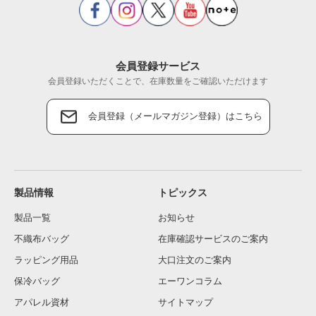
会員登録サービス
会員登録いただくことで、在庫数量をご確認いただけます
会員登録（メールマガジン登録）はこちら
製品情報
トピックス
製品一覧
お知らせ
不織布バッグ
在庫確認サービスのご案内
ラッピング用品
大口注文のご案内
保冷バッグ
エーワンコラム
アパレル資材
サイトマップ