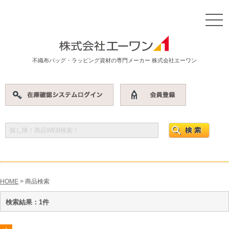
不織布バッグ・ラッピング資材の専門メーカー 株式会社エーワン
HOME
> 商品検索
検索結果：1件