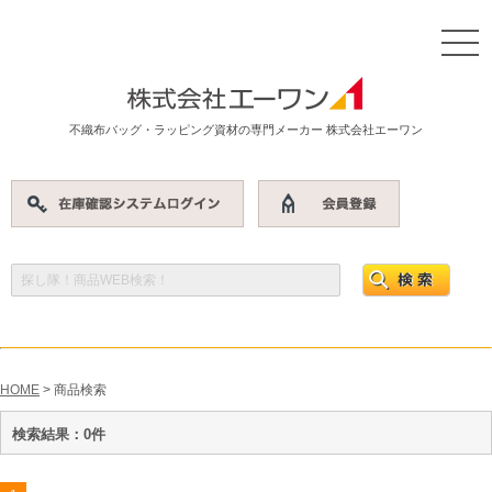
不織布バッグ・ラッピング資材の専門メーカー 株式会社エーワン
HOME
> 商品検索
検索結果：0件