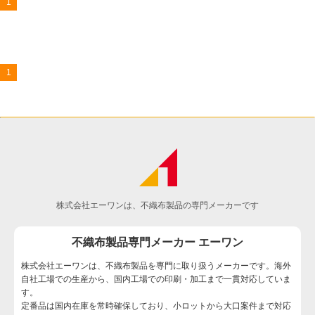
1
1
株式会社エーワンは、不織布製品の専門メーカーです
不織布製品専門メーカー エーワン
株式会社エーワンは、不織布製品を専門に取り扱うメーカーです。海外
自社工場での生産から、国内工場での印刷・加工まで一貫対応していま
す。
定番品は国内在庫を常時確保しており、小ロットから大口案件まで対応