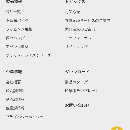
製品情報
トピックス
製品一覧
お知らせ
不織布バッグ
在庫確認サービスのご案内
ラッピング用品
大口注文のご案内
保冷バッグ
エーワンコラム
アパレル資材
サイトマップ
フラットボックスシリーズ
企業情報
ダウンロード
会社概要
製品カタログ
印刷課情報
印刷用テンプレート
物流課情報
お問い合わせ
生産課情報
プライバシーポリシー