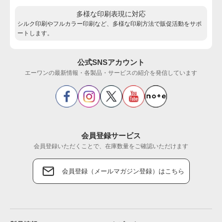
多様な印刷表現に対応
シルク印刷やフルカラー印刷など、多様な印刷方法で販促活動をサポ
ートします。
公式SNSアカウント
エーワンの最新情報・各製品・サービスの紹介を発信しています
会員登録サービス
会員登録いただくことで、在庫数量をご確認いただけます
会員登録（メールマガジン登録）はこちら