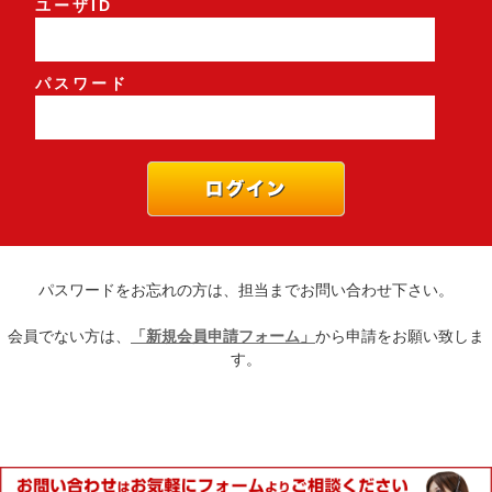
ユーザID
パスワード
パスワードをお忘れの方は、担当までお問い合わせ下さい。
会員でない方は、
「新規会員申請フォーム」
から申請をお願い致しま
す。