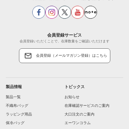
会員登録サービス
会員登録いただくことで、在庫数量をご確認いただけます
会員登録（メールマガジン登録）はこちら
製品情報
トピックス
製品一覧
お知らせ
不織布バッグ
在庫確認サービスのご案内
ラッピング用品
大口注文のご案内
保冷バッグ
エーワンコラム