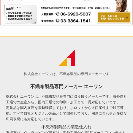
株式会社エーワンは、不織布製品の専門メーカーです
不織布製品専門メーカー エーワン
株式会社エーワンは、不織布製品を専門に取り扱うメーカーです。海外自社
工場での生産から、国内工場での印刷・加工まで一貫対応しています。
定番品は国内在庫を常時確保しており、小ロットから大口案件まで対応可
能。すべて自社オリジナル製品として開発しており、用途に合わせた多様な
印刷表現にも対応しています。
不織布製商品の製造仕入れ
不織布バッグ・ラッピング資材は、海外工場から週1回ペースでコンテナ入