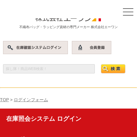
不織布バッグ・ラッピング資材の専門メーカー 株式会社エーワン
TOP
>
ログインフォーム
在庫照会システム ログイン