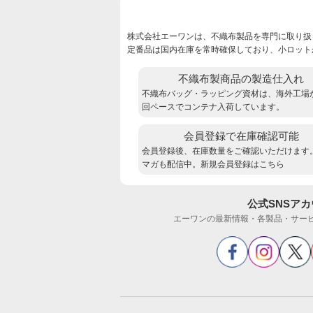
株式会社エーワンは、不織布製品を専門に取り扱
定番品は国内在庫を常時確保しており、小ロット
不織布製商品の製造仕入れ
不織布バッグ・ラッピング資材は、海外工場
回ペースでコンテナ入荷しています。
会員登録で在庫確認可能
会員登録後、在庫数量をご確認いただけます
マガも配信中。新規会員登録は
こちら
公式SNSア
エーワンの最新情報・各製品・サー