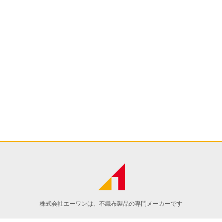
株式会社エーワンは、不織布製品の専門メーカーです