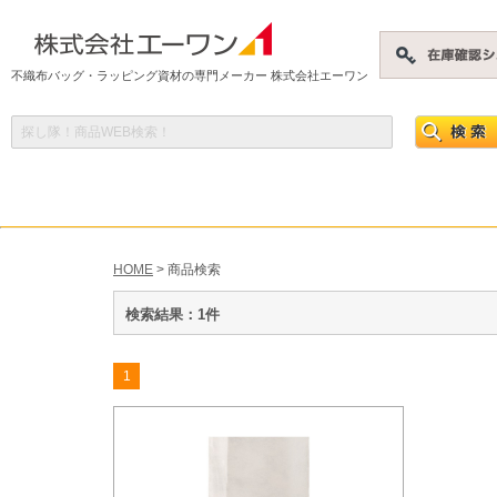
不織布バッグ・ラッピング資材の専門メーカー 株式会社エーワン
HOME
> 商品検索
検索結果：1件
1