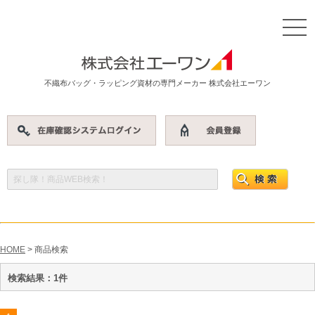
不織布バッグ・ラッピング資材の専門メーカー 株式会社エーワン
HOME
> 商品検索
検索結果：1件