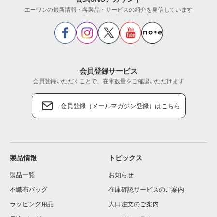
エーワンの最新情報・各製品・サービスの紹介を発信しています
会員登録サービス
会員登録いただくことで、在庫数量をご確認いただけます
会員登録（メールマガジン登録）はこちら
製品情報
トピックス
製品一覧
お知らせ
不織布バッグ
在庫確認サービスのご案内
ラッピング用品
大口注文のご案内