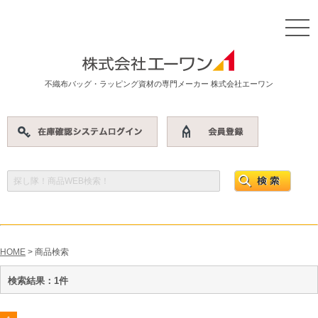
不織布バッグ・ラッピング資材の専門メーカー 株式会社エーワン
HOME
> 商品検索
検索結果：1件