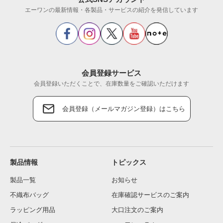
エーワンの最新情報・各製品・サービスの紹介を発信しています
会員登録サービス
会員登録いただくことで、在庫数量をご確認いただけます
会員登録（メールマガジン登録）はこちら
製品情報
トピックス
製品一覧
お知らせ
不織布バッグ
在庫確認サービスのご案内
ラッピング用品
大口注文のご案内