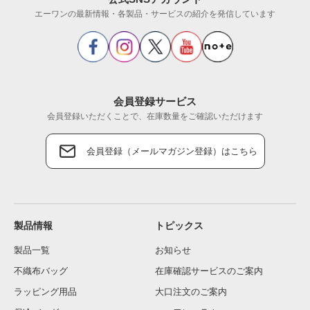
エーワンの最新情報・各製品・サービスの紹介を発信しています
会員登録サービス
会員登録いただくことで、在庫数量をご確認いただけます
会員登録（メールマガジン登録）はこちら
製品情報
トピックス
製品一覧
お知らせ
不織布バッグ
在庫確認サービスのご案内
ラッピング用品
大口注文のご案内