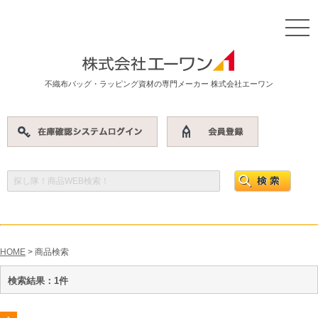
不織布バッグ・ラッピング資材の専門メーカー 株式会社エーワン
HOME
> 商品検索
検索結果：1件