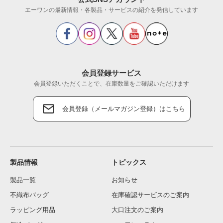
エーワンの最新情報・各製品・サービスの紹介を発信しています
会員登録サービス
会員登録いただくことで、在庫数量をご確認いただけます
会員登録（メールマガジン登録）はこちら
製品情報
トピックス
製品一覧
お知らせ
不織布バッグ
在庫確認サービスのご案内
ラッピング用品
大口注文のご案内