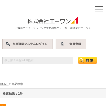
不織布バッグ・ラッピング資材の専門メーカー 株式会社エーワン
HOME
> 商品検索
検索結果：1件