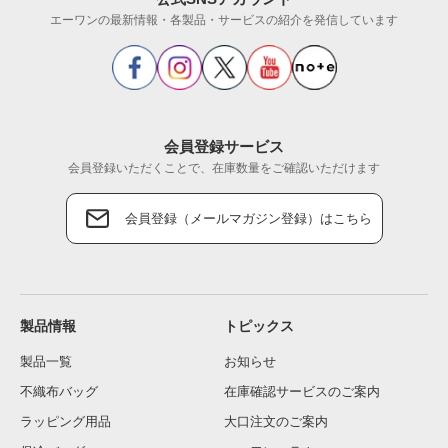
エーワンの最新情報・各製品・サービスの紹介を発信しています
会員登録サービス
会員登録いただくことで、在庫数量をご確認いただけます
会員登録（メールマガジン登録）はこちら
製品情報
トピックス
製品一覧
お知らせ
不織布バッグ
在庫確認サービスのご案内
ラッピング用品
大口注文のご案内