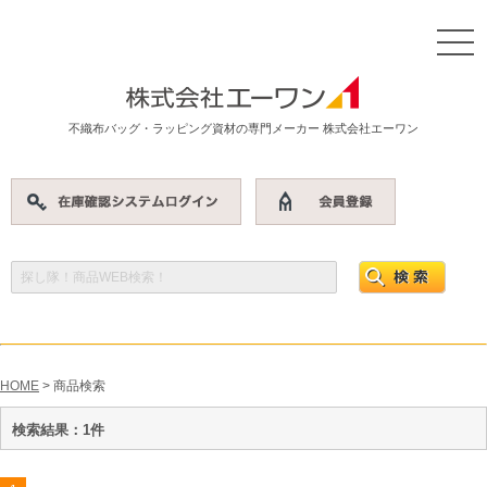
不織布バッグ・ラッピング資材の専門メーカー 株式会社エーワン
HOME
> 商品検索
検索結果：1件