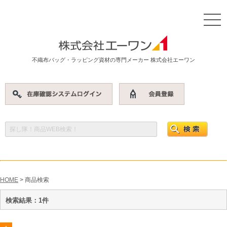
不織布バッグ・ラッピング資材の専門メーカー 株式会社エーワン
HOME
> 商品検索
検索結果：1件