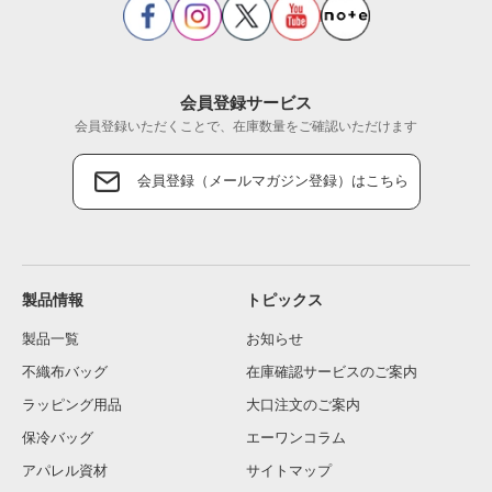
会員登録サービス
会員登録いただくことで、在庫数量をご確認いただけます
会員登録（メールマガジン登録）はこちら
製品情報
トピックス
製品一覧
お知らせ
不織布バッグ
在庫確認サービスのご案内
ラッピング用品
大口注文のご案内
保冷バッグ
エーワンコラム
アパレル資材
サイトマップ