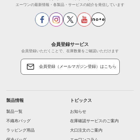
エーワンの最新情報・各製品・サービスの紹介を発信しています
会員登録サービス
会員登録いただくことで、在庫数量をご確認いただけます
会員登録（メールマガジン登録）はこちら
製品情報
トピックス
製品一覧
お知らせ
不織布バッグ
在庫確認サービスのご案内
ラッピング用品
大口注文のご案内
保冷バッグ
エーワンコラム