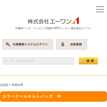
不織布バッグ・ラッピング資材の専門メーカー 株式会社エーワン
HOME
> 検索結果
カラークールキルトバッグ 中