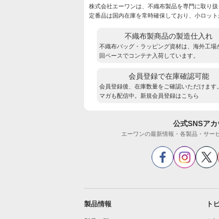
株式会社エーワンは、不織布製品を専門に取り扱
定番品は国内在庫を常時確保しており、小ロット
不織布製商品の製造仕入れ
不織布バッグ・ラッピング資材は、海外工場
回ペースでコンテナ入荷しています。
会員登録で在庫確認可能
会員登録後、在庫数量をご確認いただけます
マガも配信中。新規会員登録は
こちら
公式SNSア
エーワンの最新情報・各製品・サー
製品情報
ト